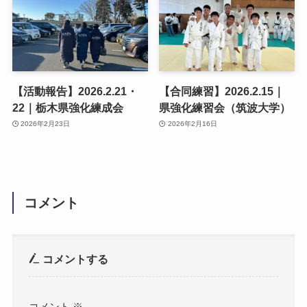
【活動報告】2026.2.21・
【合同練習】2026.2.15｜
22｜栃木県強化練成会
県強化練習会（筑波大学）
2026年2月23日
2026年2月16日
コメント
コメントする
コメント
※