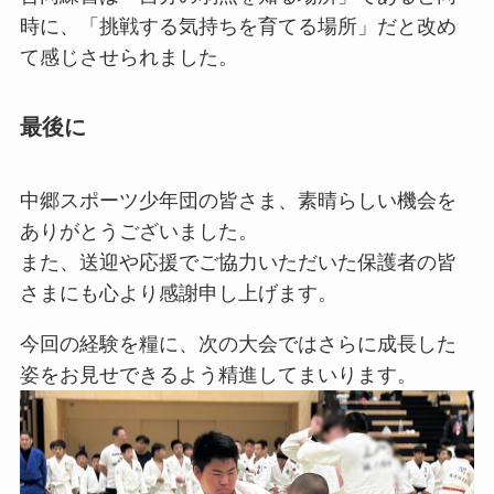
時に、「挑戦する気持ちを育てる場所」だと改め
て感じさせられました。
最後に
中郷スポーツ少年団の皆さま、素晴らしい機会を
ありがとうございました。
また、送迎や応援でご協力いただいた保護者の皆
さまにも心より感謝申し上げます。
今回の経験を糧に、次の大会ではさらに成長した
姿をお見せできるよう精進してまいります。