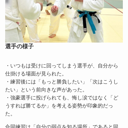
選手の様子
・いつもは受けに回ってしまう選手が、自分から
仕掛ける場面が見られた。
・練習後には「もっと勝負したい」「次はこうし
たい」という前向きな声があった。
・強豪選手に投げられても、悔し涙ではなく「ど
うすれば勝てるか」を考える姿勢が印象的だっ
た。
合同練習は「自分の弱点を知る場所」であると同