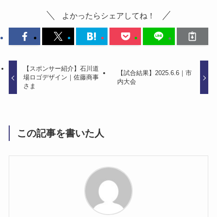
よかったらシェアしてね！
【スポンサー紹介】石川道
【試合結果】2025.6.6｜市
場ロゴデザイン｜佐藤商事
内大会
さま
この記事を書いた人