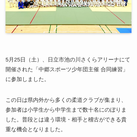
5月25日（土）、日立市池の川さくらアリーナにて
開催された「中郷スポーツ少年団主催 合同練習」
に参加しました。
この日は県内外から多くの柔道クラブが集まり、
参加者は小学生から中学生まで数十名にのぼりま
した。普段とは違う環境・相手と稽古ができる貴
重な機会となりました。