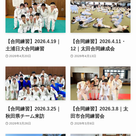
【合同練習】2026.4.19｜
【合同練習】2026.4.11・
土浦日大合同練習
12｜太田合同練成会
2026年4月20日
2026年4月13日
【合同練習】2026.3.25｜
【合同練習】2026.3.8｜太
秋田県チーム来訪
田市合同練習会
2026年3月26日
2026年3月9日