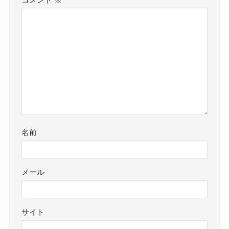
名前
メール
サイト